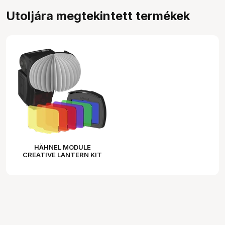
Utoljára megtekintett termékek
HÄHNEL MODULE
CREATIVE LANTERN KIT