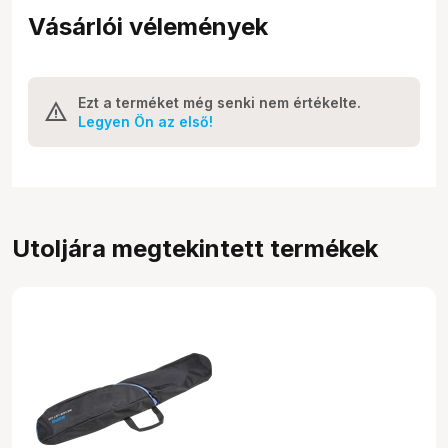
Vásárlói vélemények
Ezt a terméket még senki nem értékelte.
Legyen Ön az első!
Utoljára megtekintett termékek