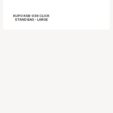
KUPO KSB-036 CLICK
STAND BAG - LARGE