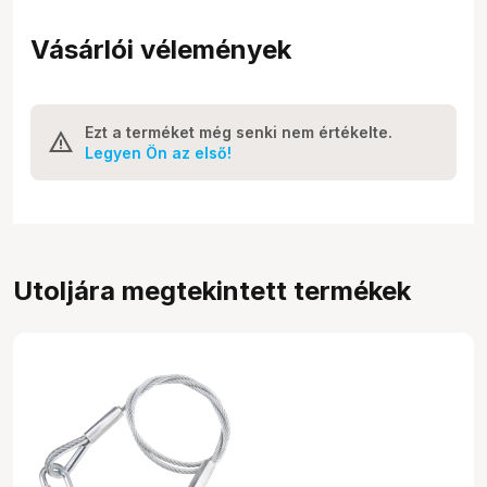
Vásárlói vélemények
Ezt a terméket még senki nem értékelte.
Legyen Ön az első!
Utoljára megtekintett termékek