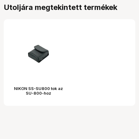
Utoljára megtekintett termékek
NIKON SS-SU800 tok az
SU-800-hoz