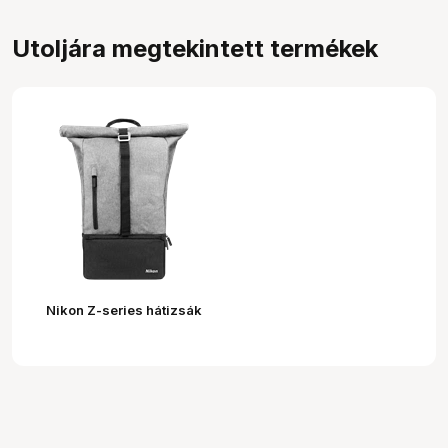
Utoljára megtekintett termékek
Nikon Z-series hátizsák