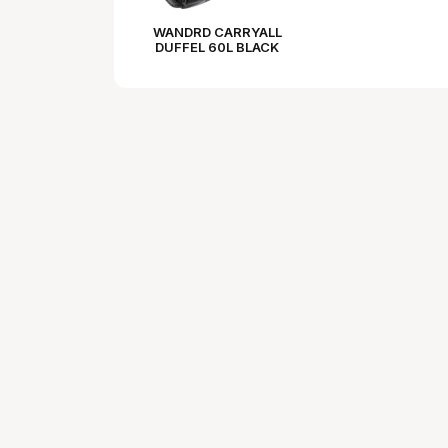
WANDRD CARRYALL
DUFFEL 60L BLACK