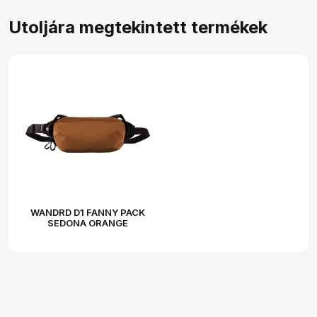
Utoljára megtekintett termékek
WANDRD D1 FANNY PACK
SEDONA ORANGE