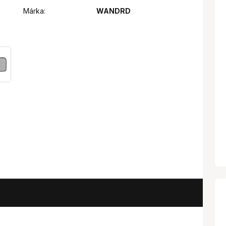
Márka:
WANDRD