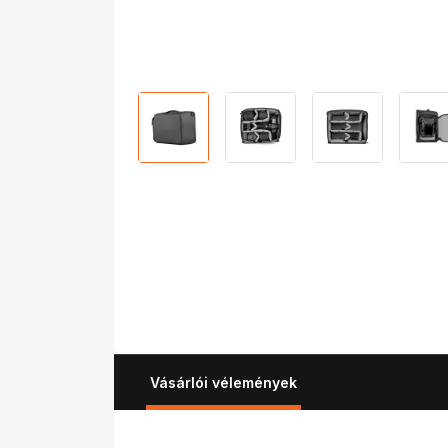
Vásárlói vélemények