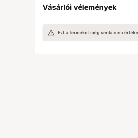
Vásárlói vélemények
Ezt a terméket még senki nem értéke