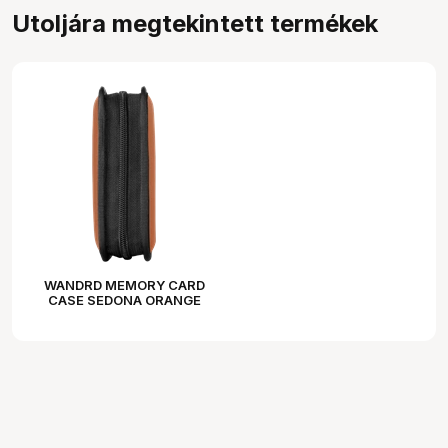
Utoljára megtekintett termékek
WANDRD MEMORY CARD
CASE SEDONA ORANGE