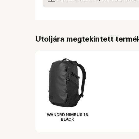
Utoljára megtekintett termé
WANDRD NIMBUS 18
BLACK