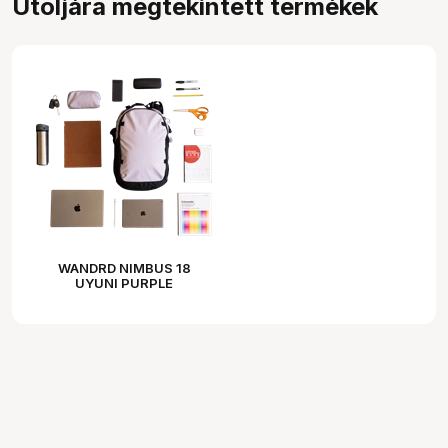
Utoljára megtekintett termékek
WANDRD NIMBUS 18
UYUNI PURPLE