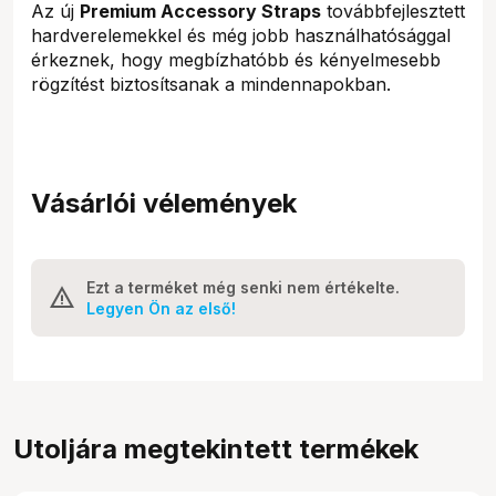
Az új
Premium Accessory Straps
továbbfejlesztett
hardverelemekkel és még jobb használhatósággal
érkeznek, hogy megbízhatóbb és kényelmesebb
rögzítést biztosítsanak a mindennapokban.
Vásárlói vélemények
Ezt a terméket még senki nem értékelte.
Legyen Ön az első!
Utoljára megtekintett termékek