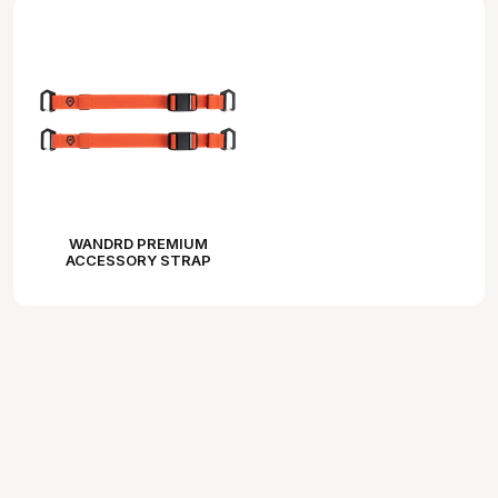
WANDRD PREMIUM
ACCESSORY STRAP
ARCHES RED