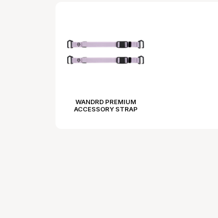
WANDRD PREMIUM
ACCESSORY STRAP
UYUNI PURPLE