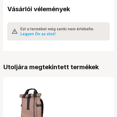
Vásárlói vélemények
Ezt a terméket még senki nem értékelte.
Legyen Ön az első!
Utoljára megtekintett termékek