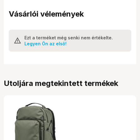
Vásárlói vélemények
Ezt a terméket még senki nem értékelte.
Legyen Ön az első!
Utoljára megtekintett termékek