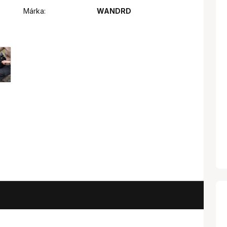
Márka:
WANDRD