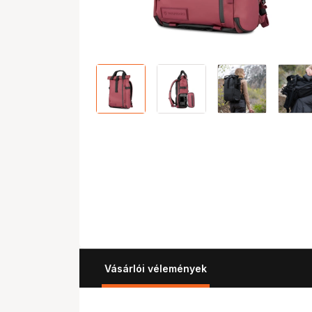
Vásárlói vélemények