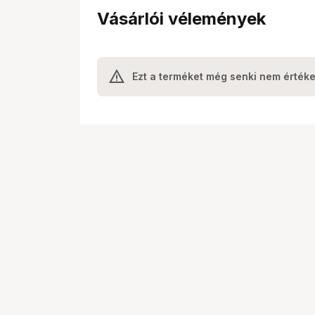
Vásárlói vélemények
Ezt a terméket még senki nem értéke