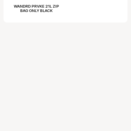
WANDRD PRVKE 21L ZIP
BAG ONLY BLACK