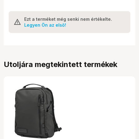
Ezt a terméket még senki nem értékelte.
Legyen Ön az első!
Utoljára megtekintett termékek