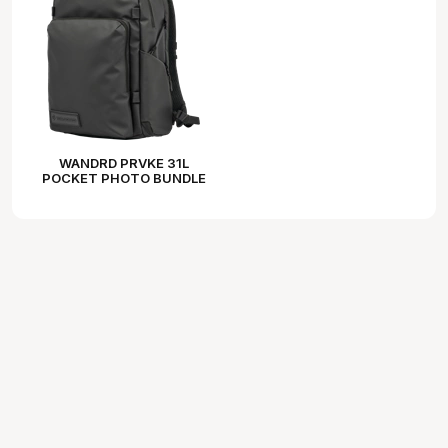
WANDRD PRVKE 31L
POCKET PHOTO BUNDLE
BLACK