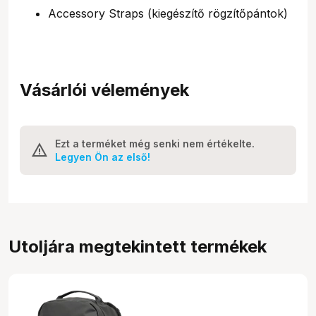
Accessory Straps (kiegészítő rögzítőpántok)
Vásárlói vélemények
Ezt a terméket még senki nem értékelte.
Legyen Ön az első!
Utoljára megtekintett termékek