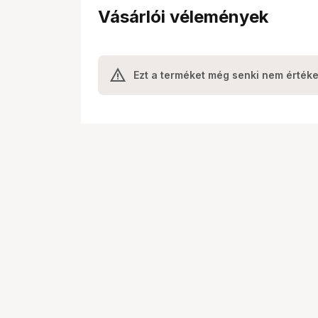
Vásárlói vélemények
Ezt a terméket még senki nem értéke