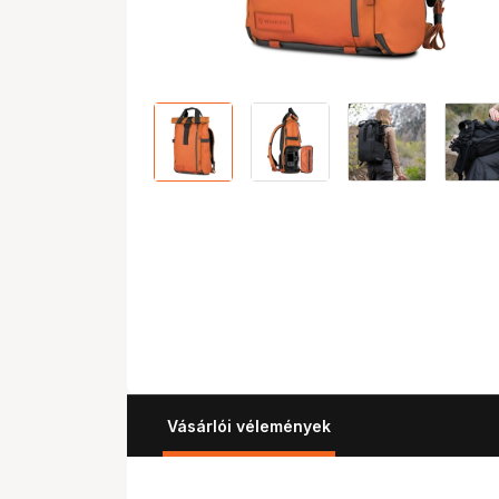
Vásárlói vélemények