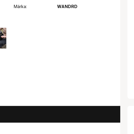
Márka:
WANDRD