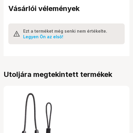
Vásárlói vélemények
Ezt a terméket még senki nem értékelte.
Legyen Ön az első!
Utoljára megtekintett termékek