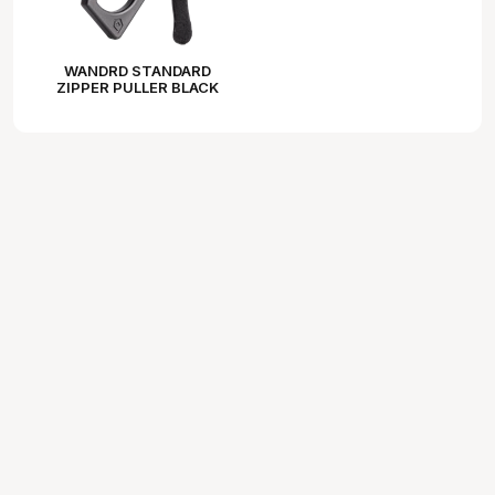
WANDRD STANDARD
ZIPPER PULLER BLACK