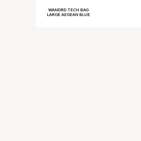
WANDRD TECH BAG
LARGE AEGEAN BLUE