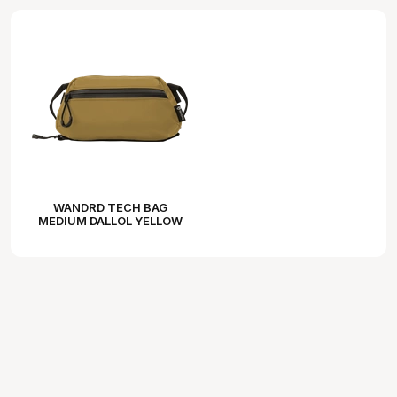
WANDRD TECH BAG
MEDIUM DALLOL YELLOW