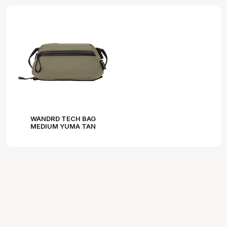
WANDRD TECH BAG
MEDIUM YUMA TAN