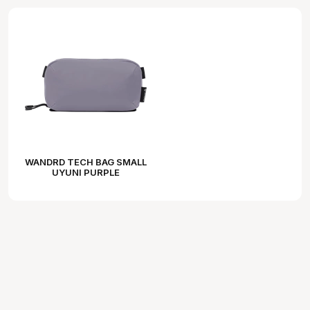
WANDRD TECH BAG SMALL
UYUNI PURPLE