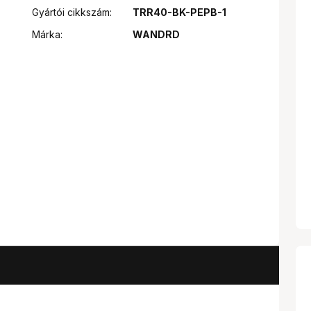
Gyártói cikkszám:
TRR40-BK-PEPB-1
Márka:
WANDRD