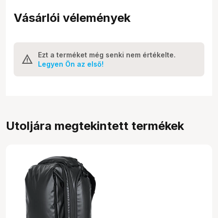
Vásárlói vélemények
Ezt a terméket még senki nem értékelte.
Legyen Ön az első!
Utoljára megtekintett termékek