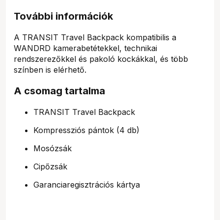
További információk
A TRANSIT Travel Backpack kompatibilis a
WANDRD kamerabetétekkel, technikai
rendszerezőkkel és pakoló kockákkal, és több
színben is elérhető.
A csomag tartalma
TRANSIT Travel Backpack
Kompressziós pántok (4 db)
Mosózsák
Cipőzsák
Garanciaregisztrációs kártya