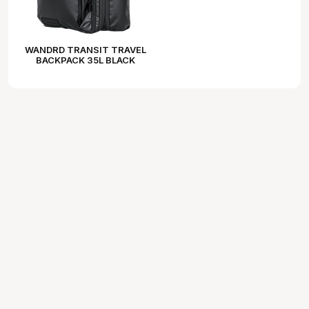
WANDRD TRANSIT TRAVEL
BACKPACK 35L BLACK