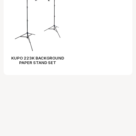
KUPO 223K BACKGROUND
PAPER STAND SET