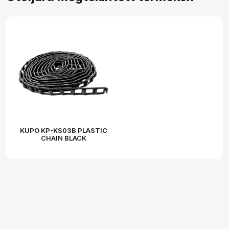
KUPO KP-KS03B PLASTIC
CHAIN BLACK