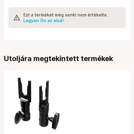
Ezt a terméket még senki nem értékelte.
Legyen Ön az első!
Utoljára megtekintett termékek