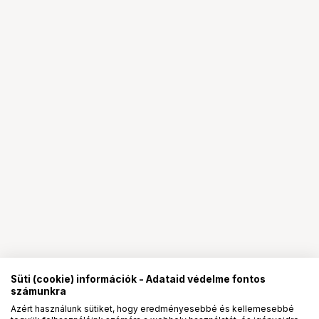
Süti (cookie) információk - Adataid védelme fontos
számunkra
Azért használunk sütiket, hogy eredményesebbé és kellemesebbé