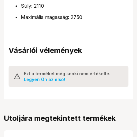
Súly: 2110
Maximális magasság: 2750
Vásárlói vélemények
Ezt a terméket még senki nem értékelte.
Legyen Ön az első!
Utoljára megtekintett termékek