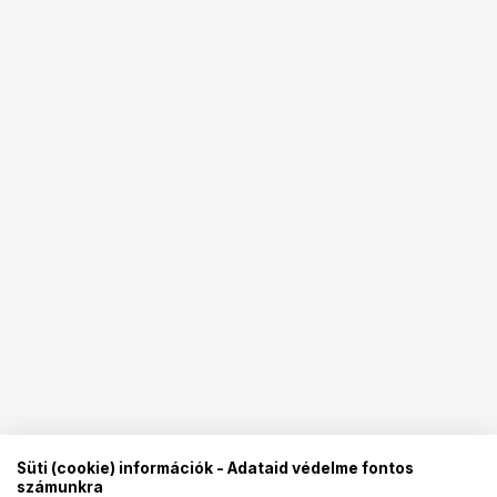
Süti (cookie) információk - Adataid védelme fontos
számunkra