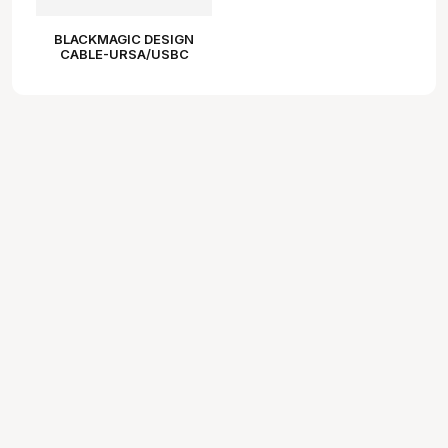
BLACKMAGIC DESIGN
CABLE-URSA/USBC