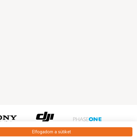
Elfogadom a sütiket