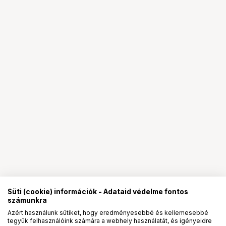
Süti (cookie) információk - Adataid védelme fontos
számunkra
Azért használunk sütiket, hogy eredményesebbé és kellemesebbé
tegyük felhasználóink számára a webhely használatát, és igényeidre