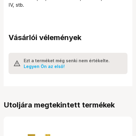
IV, stb.
Vásárlói vélemények
Ezt a terméket még senki nem értékelte.
Legyen Ön az első!
Utoljára megtekintett termékek