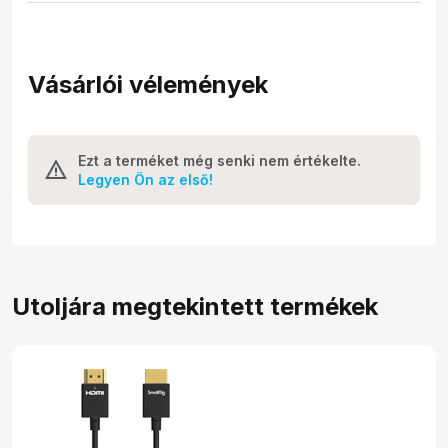
Vásárlói vélemények
Ezt a terméket még senki nem értékelte.
Legyen Ön az első!
Utoljára megtekintett termékek