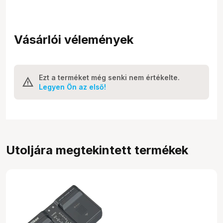
Vásárlói vélemények
Ezt a terméket még senki nem értékelte.
Legyen Ön az első!
Utoljára megtekintett termékek