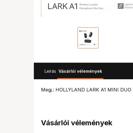
Leírás
Vásárlói vélemények
Megj.: HOLLYLAND LARK A1 MINI DUO
Vásárlói vélemények