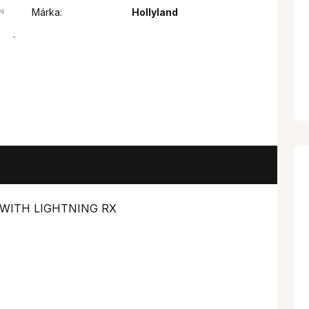
Márka:
Hollyland
 WITH LIGHTNING RX