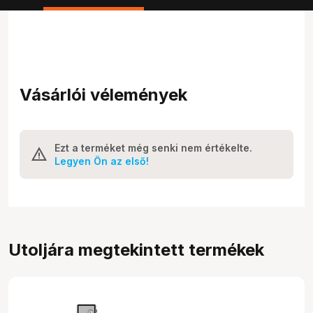
Vásárlói vélemények
Ezt a terméket még senki nem értékelte.
Legyen Ön az első!
Utoljára megtekintett termékek