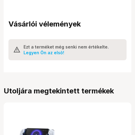
Vásárlói vélemények
Ezt a terméket még senki nem értékelte.
Legyen Ön az első!
Utoljára megtekintett termékek