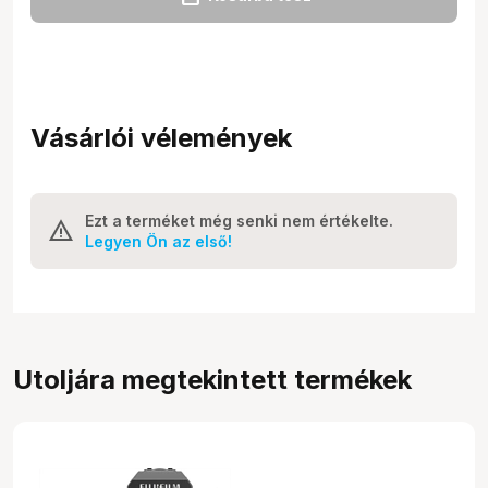
Vásárlói vélemények
Ezt a terméket még senki nem értékelte.
Legyen Ön az első!
Utoljára megtekintett termékek