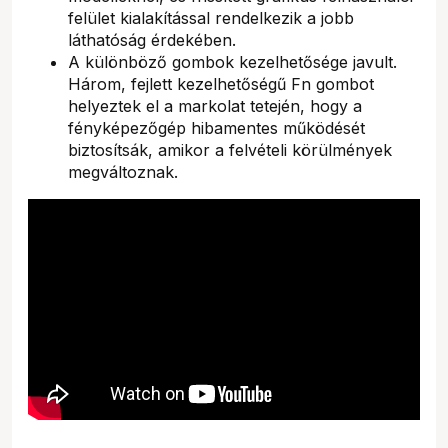
felület kialakítással rendelkezik a jobb
láthatóság érdekében.
A különböző gombok kezelhetősége javult.
Három, fejlett kezelhetőségű Fn gombot
helyeztek el a markolat tetején, hogy a
fényképezőgép hibamentes működését
biztosítsák, amikor a felvételi körülmények
megváltoznak.