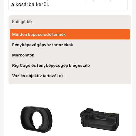
a kosárba kerül.
Kategóriák
Minden kapcsolódó termék
Fényképezőgépváz tartozékok
Markolatok
Rig Cage és fényképezőgép kiegészítő
Váz és objektív tartozékok