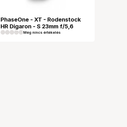
PhaseOne - XT - Rodenstock
HR Digaron - S 23mm f/5,6
Még nincs értékelés