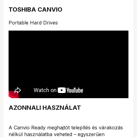
TOSHIBA CANVIO
Portable Hard Drives
AZONNALI HASZNÁLAT
A Canvio Ready meghajtót telepítés és várakozás
nélkül használatba veheted – egyszerűen