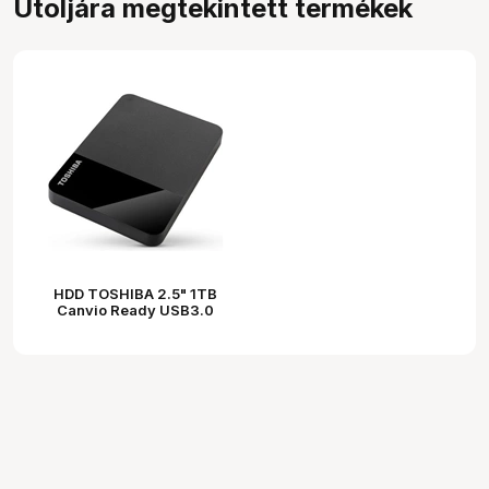
Utoljára megtekintett termékek
HDD TOSHIBA 2.5" 1TB
Canvio Ready USB3.0
Fekete