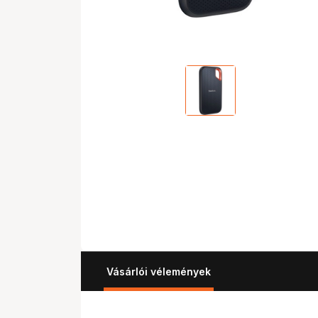
Vásárlói vélemények