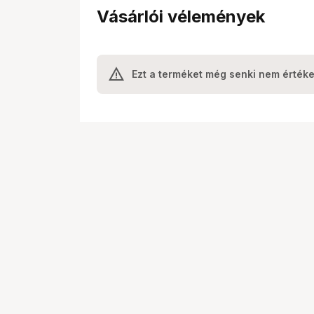
Vásárlói vélemények
Ezt a terméket még senki nem értéke