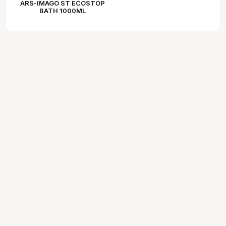
ARS-IMAGO ST ECOSTOP
BATH 1000ML