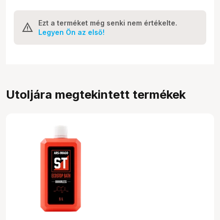
Ezt a terméket még senki nem értékelte.
Legyen Ön az első!
Utoljára megtekintett termékek