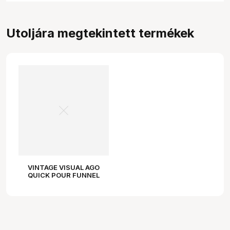
Utoljára megtekintett termékek
VINTAGE VISUAL AGO
QUICK POUR FUNNEL