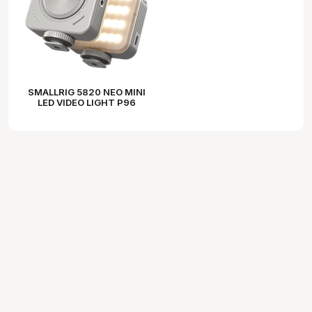
SMALLRIG 5820 NEO MINI
LED VIDEO LIGHT P96
(MORANDI GRAY)