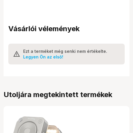
Vásárlói vélemények
Ezt a terméket még senki nem értékelte.
Legyen Ön az első!
Utoljára megtekintett termékek