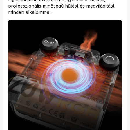
professzionális minőségű hűtést és megvilágítást
minden alkalommal.