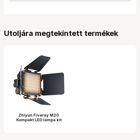
Utoljára megtekintett termékek
Zhiyun Fiveray M20
Kompakt LED lámpa kit