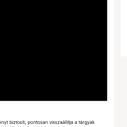
ényt biztosít, pontosan visszaállítja a tárgyak