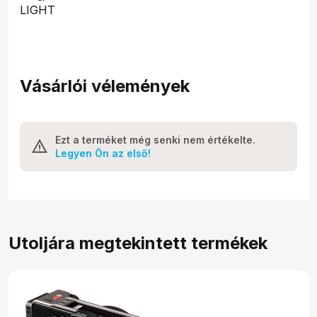
LIGHT
Vásárlói vélemények
Ezt a terméket még senki nem értékelte.
Legyen Ön az első!
Utoljára megtekintett termékek