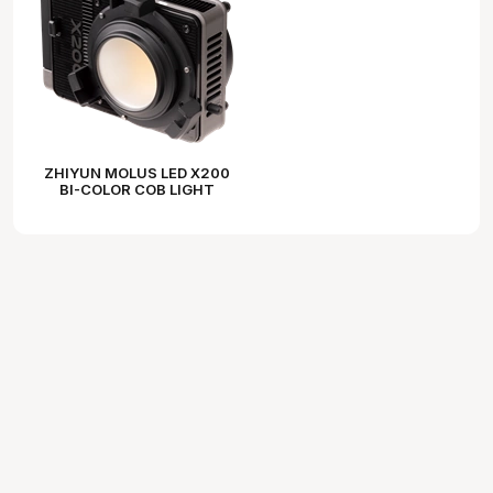
ZHIYUN MOLUS LED X200
BI-COLOR COB LIGHT