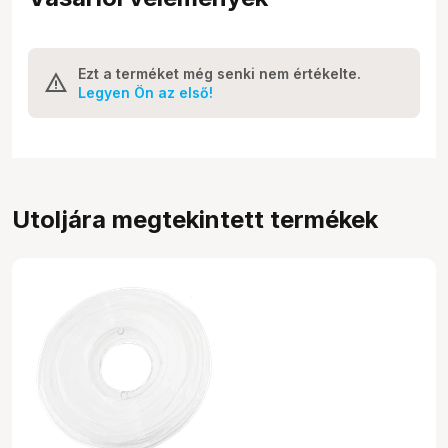
Ezt a terméket még senki nem értékelte.
Legyen Ön az első!
Utoljára megtekintett termékek