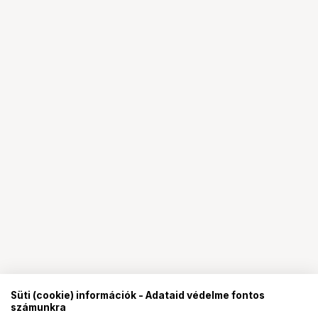
Süti (cookie) információk - Adataid védelme fontos
számunkra